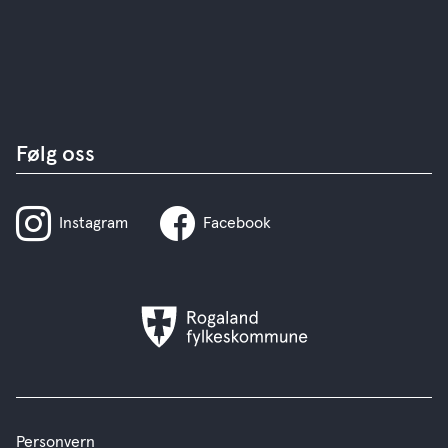
Følg oss
Instagram
Facebook
Rogaland
fylkeskommune
Personvern