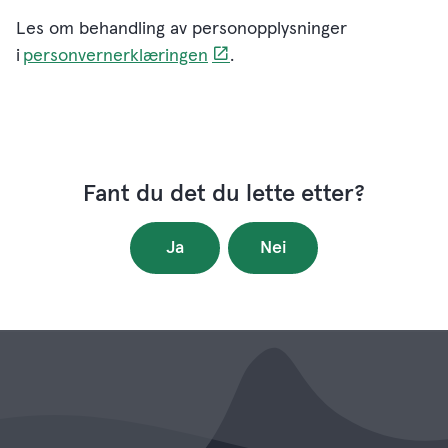
Les om behandling av personopplysninger
i
personvernerklæringen
.
Fant du det du lette etter?
Ja
Nei