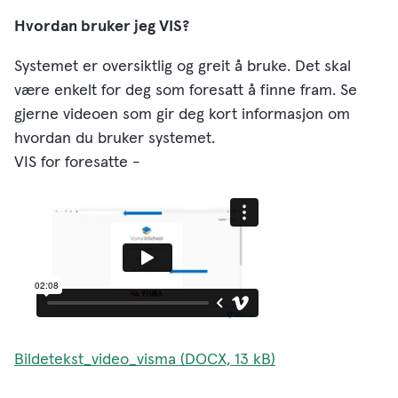
Hvordan bruker jeg VIS?
Systemet er oversiktlig og greit å bruke. Det skal
være enkelt for deg som foresatt å finne fram. Se
gjerne videoen som gir deg kort informasjon om
hvordan du bruker systemet.
VIS for foresatte -
Bildetekst_video_visma (DOCX, 13 kB)