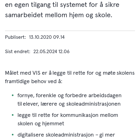
en egen tilgang til systemet for å sikre
samarbeidet mellom hjem og skole.
Publisert
13.10.2020 09.14
Sist endret
22.05.2024 12.06
Målet med VIS er å legge til rette for og møte skolens
framtidige behov ved å:
fornye, forenkle og forbedre arbeidsdagen
til elever, lærere og skoleadministrasjonen
legge til rette for kommunikasjon mellom
skolen og hjemmet
digitalisere skoleadministrasjon – gi mer