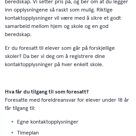
beredskap. Vi setter pris på, og ber om at du legger
inn opplysningene så raskt som mulig. Riktige
kontaktopplysninger vil være med å sikre et godt
samarbeid mellom hjem og skole og en god
beredskap.
Er du foresatt til elever som går på forskjellige
skoler? Da ber vi deg om å registrere dine
kontaktopplysninger på hver enkelt skole.
Hva får du tilgang til som foresatt?
Foresatte med foreldreansvar for elever under 18 år
får tilgang til:
Egne kontaktopplysninger
Timeplan