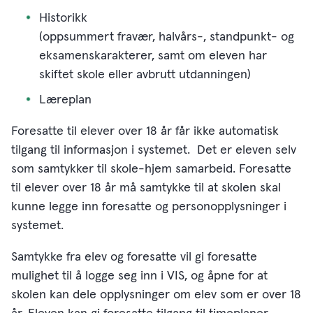
Historikk
(oppsummert fravær, halvårs-, standpunkt- og
eksamenskarakterer, samt om eleven har
skiftet skole eller avbrutt utdanningen)
Læreplan
Foresatte til elever over 18 år får ikke automatisk
tilgang til informasjon i systemet. Det er eleven selv
som samtykker til skole-hjem samarbeid. Foresatte
til elever over 18 år må samtykke til at skolen skal
kunne legge inn foresatte og personopplysninger i
systemet.
Samtykke fra elev og foresatte vil gi foresatte
mulighet til å logge seg inn i VIS, og åpne for at
skolen kan dele opplysninger om elev som er over 18