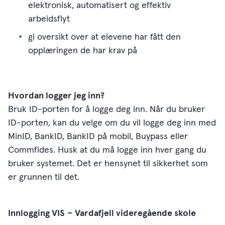
elektronisk, automatisert og effektiv
arbeidsflyt
gi oversikt over at elevene har fått den
opplæringen de har krav på
Hvordan logger jeg inn?
Bruk ID-porten for å logge deg inn. Når du bruker
ID-porten, kan du velge om du vil logge deg inn med
MinID, BankID, BankID på mobil, Buypass eller
Commfides. Husk at du må logge inn hver gang du
bruker systemet. Det er hensynet til sikkerhet som
er grunnen til det.
Innlogging VIS
– Vardafjell videregående skole