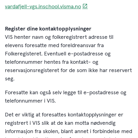
vardafjell-vgs.inschool.visma.no
Register dine kontaktopplysninger
VIS henter navn og folkeregistrert adresse til
elevens foresatte med foreldreansvar fra
Folkeregisteret. Eventuell e-postadresse og
telefonnummer hentes fra kontakt- og
reservasjonsregisteret for de som ikke har reservert
seg.
Foresatte kan også selv legge til e-postadresse og
telefonnummer i VIS.
Det er viktig at foresattes kontaktopplysninger er
registrert i VIS slik at de kan motta nødvendig
informasjon fra skolen, blant annet i forbindelse med