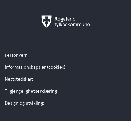
Rogaland
fylkeskommune
Personvern
Informasjonskapsler (cookies)
Nettstedskart
Tilgjengelighetserklæring
Design og utvikling: