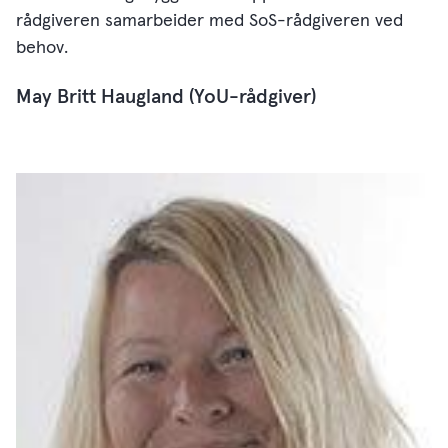
rådgiveren samarbeider med SoS-rådgiveren ved
behov.
May Britt Haugland (YoU-rådgiver)