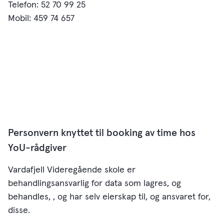
Telefon: 52 70 99 25
Mobil: 459 74 657
Personvern knyttet til booking av time hos
YoU-rådgiver
Vardafjell Videregående skole er
behandlingsansvarlig for data som lagres, og
behandles, , og har selv eierskap til, og ansvaret for,
disse.