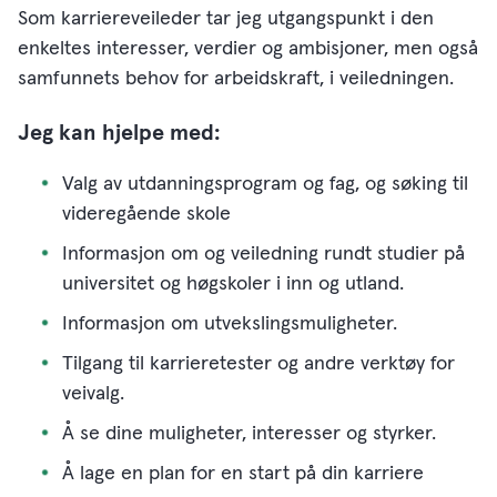
Som karriereveileder tar jeg utgangspunkt i den
enkeltes interesser, verdier og ambisjoner, men også
samfunnets behov for arbeidskraft, i veiledningen.
Jeg kan hjelpe med:
Valg av utdanningsprogram og fag, og søking til
videregående skole
Informasjon om og veiledning rundt studier på
universitet og høgskoler i inn og utland.
Informasjon om utvekslingsmuligheter.
Tilgang til karrieretester og andre verktøy for
veivalg.
Å se dine muligheter, interesser og styrker.
Å lage en plan for en start på din karriere