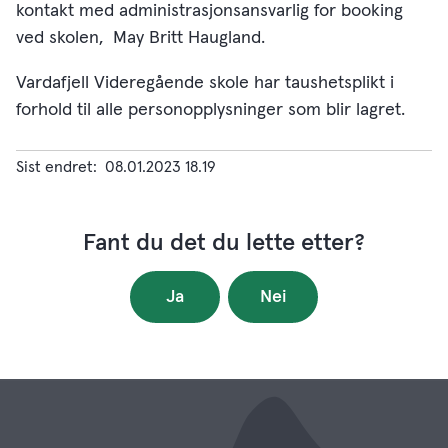
kontakt med administrasjonsansvarlig for booking
ved skolen, May Britt Haugland.
Vardafjell Videregående skole har taushetsplikt i
forhold til alle personopplysninger som blir lagret.
Sist endret
08.01.2023 18.19
Fant du det du lette etter?
Ja
Nei