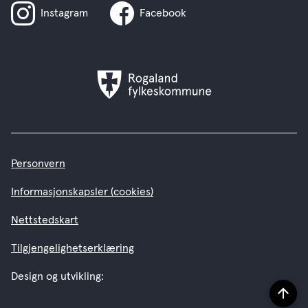
Instagram
Facebook
Rogaland
fylkeskommune
Personvern
Informasjonskapsler (cookies)
Nettstedskart
Tilgjengelighetserklæring
Design og utvikling:
Til