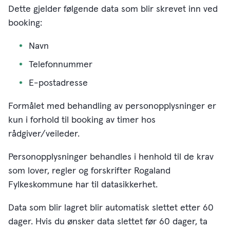
Dette gjelder følgende data som blir skrevet inn ved
booking:
Navn
Telefonnummer
E-postadresse
Formålet med behandling av personopplysninger er
kun i forhold til booking av timer hos
rådgiver/veileder.
Personopplysninger behandles i henhold til de krav
som lover, regler og forskrifter Rogaland
Fylkeskommune har til datasikkerhet.
Data som blir lagret blir automatisk slettet etter 60
dager. Hvis du ønsker data slettet før 60 dager, ta