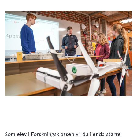
Som elev i Forskningsklassen vil du i enda større